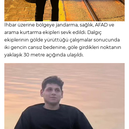
İhbar üzerine bölgeye jandarma, sağlık, AFAD ve
arama kurtarma ekipleri sevk edildi. Dalgıç
ekiplerinin gölde yürüttüğü çalışmalar sonucunda
iki gencin cansız bedenine, göle girdikleri noktanın
yaklaşık 30 metre açığında ulaşıldı.