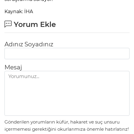
Kaynak: İHA
Yorum Ekle
Adınız Soyadınız
Mesaj
Gönderilen yorumların küfür, hakaret ve suç unsuru
içermemesi gerektiğini okurlarımıza önemle hatırlatırız!