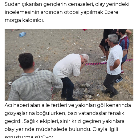
Sudan çıkarılan gençlerin cenazeleri, olay yerindeki
incelemesinin ardından otopsi yapılmak üzere
morga kaldırıldı.
Acı haberi alan aile fertleri ve yakınları göl kenarında
gözyaşlarına boğulurken, bazı vatandaşlar fenalık
geçirdi. Sağlık ekipleri, sinir krizi geçiren yakınlara
olay yerinde müdahalede bulundu. Olayla ilgili
soruşturma sürüyor.