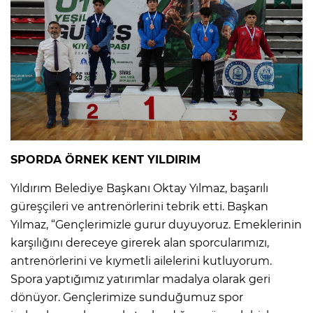
SPORDA ÖRNEK KENT YILDIRIM
Yıldırım Belediye Başkanı Oktay Yılmaz, başarılı
güreşçileri ve antrenörlerini tebrik etti. Başkan
Yılmaz, “Gençlerimizle gurur duyuyoruz. Emeklerinin
karşılığını dereceye girerek alan sporcularımızı,
antrenörlerini ve kıymetli ailelerini kutluyorum.
Spora yaptığımız yatırımlar madalya olarak geri
dönüyor. Gençlerimize sunduğumuz spor