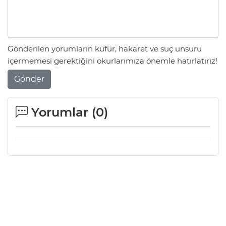
Gönderilen yorumların küfür, hakaret ve suç unsuru
içermemesi gerektiğini okurlarımıza önemle hatırlatırız!
Gönder
Yorumlar (
0
)