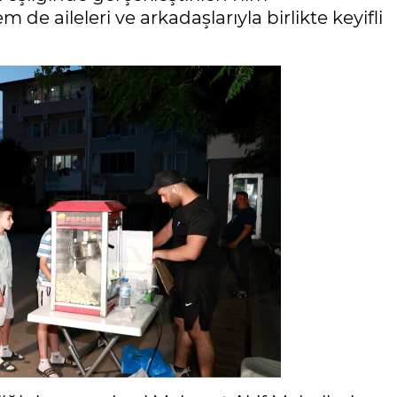
e aileleri ve arkadaşlarıyla birlikte keyifli