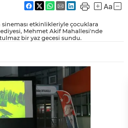
sineması etkinlikleriyle çocuklara
ediyesi, Mehmet Akif Mahallesi'nde
tulmaz bir yaz gecesi sundu.