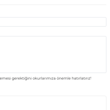
mesi gerektiğini okurlarımıza önemle hatırlatırız!