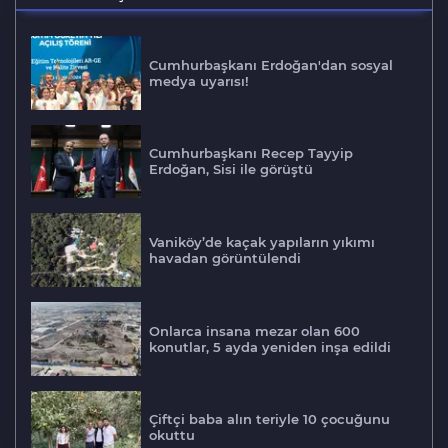
Cumhurbaşkanı Erdoğan'dan sosyal
medya uyarısı!
Cumhurbaşkanı Recep Tayyip
Erdoğan, Sisi ile görüştü
Vaniköy’de kaçak yapıların yıkımı
havadan görüntülendi
Onlarca insana mezar olan 600
konutlar, 5 ayda yeniden inşa edildi
Çiftçi baba alın teriyle 10 çocuğunu
okuttu