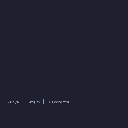
Künye
İletişim
Hakkımızda