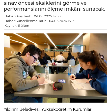
sınav öncesi eksiklerini görme ve
performanslarını ölçme imkânı sunacak.
Haber Giriş Tarihi: 04.06.2026 14:30
Haber Güncellenme Tarihi: 04.06.2026 15:13
Kaynak: Bülten
Yıldırım Belediyesi, Yükseköğretim Kurumları