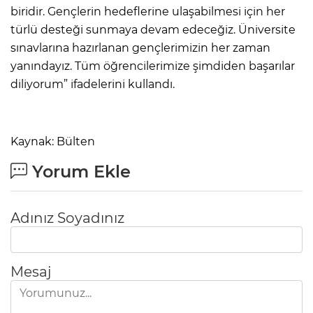
biridir. Gençlerin hedeflerine ulaşabilmesi için her
türlü desteği sunmaya devam edeceğiz. Üniversite
sınavlarına hazırlanan gençlerimizin her zaman
yanındayız. Tüm öğrencilerimize şimdiden başarılar
diliyorum” ifadelerini kullandı.
Kaynak: Bülten
Yorum Ekle
Adınız Soyadınız
Mesaj