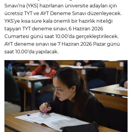
Sınavı’na (YKS) hazırlanan üniversite adayları için
ücretsiz TYT ve AYT Deneme Sınavı düzenleyecek.
YKS’ye kısa süre kala önemli bir hazırlık niteliği
taşıyan TYT deneme sınavı, 6 Haziran 2026
Cumartesi günü saat 10.00’da gerçekleştirilecek.
AYT deneme sınavı ise 7 Haziran 2026 Pazar günü
saat 10.00’da yapılacak.