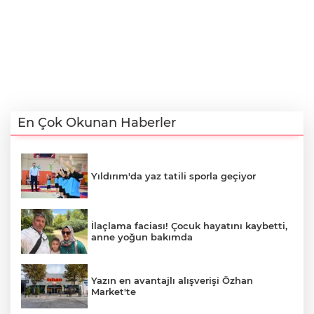
En Çok Okunan Haberler
Yıldırım'da yaz tatili sporla geçiyor
İlaçlama faciası! Çocuk hayatını kaybetti,
anne yoğun bakımda
Yazın en avantajlı alışverişi Özhan
Market'te