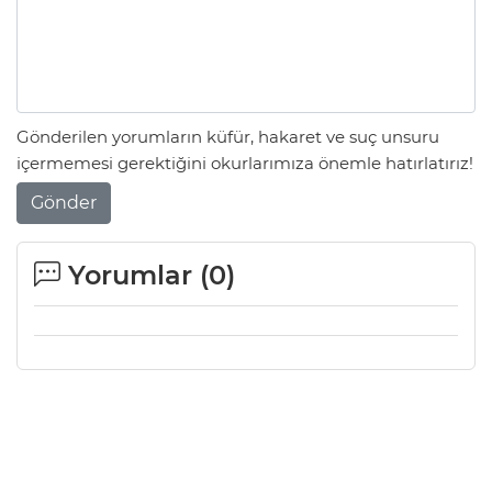
Gönderilen yorumların küfür, hakaret ve suç unsuru
içermemesi gerektiğini okurlarımıza önemle hatırlatırız!
Gönder
Yorumlar (
0
)