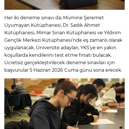
Her iki deneme sınavı da; Mümine Şeremet
Uyumayan Kütüphanesi, Dr. Sadık Ahmet
Kütüphanesi, Mimar Sinan Kütüphanesi ve Yıldırım
Gençlik Merkezi Kütüphanesi’nde eş zamanlı olarak
uygulanacak. Üniversite adayları, YKS’ye en yakın
koşullarda kendilerini test etme fırsatı bulacak.
Ücretsiz gerçekleştirilecek deneme sınavları için
başvurular 5 Haziran 2026 Cuma günü sona erecek.