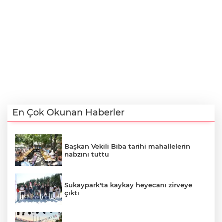
En Çok Okunan Haberler
Başkan Vekili Biba tarihi mahallelerin
nabzını tuttu
Sukaypark'ta kaykay heyecanı zirveye
çıktı