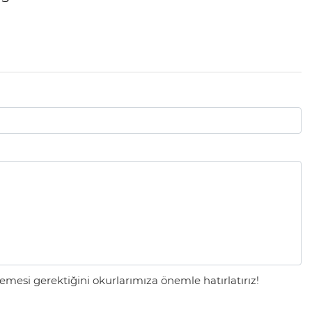
mesi gerektiğini okurlarımıza önemle hatırlatırız!