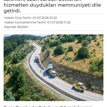
hizmetten duydukları memnuniyeti dile
getirdi.
Haber Giriş Tarihi: 01.07.2026 10:22
Haber Güncellenme Tarihi: 01.07.2026 11:22
Kaynak: Bülten