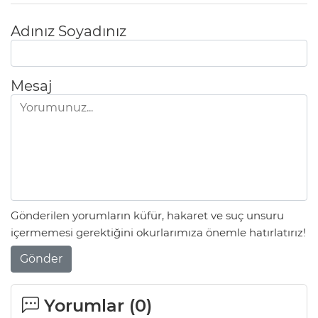
Adınız Soyadınız
Mesaj
Gönderilen yorumların küfür, hakaret ve suç unsuru
içermemesi gerektiğini okurlarımıza önemle hatırlatırız!
Gönder
Yorumlar (
0
)