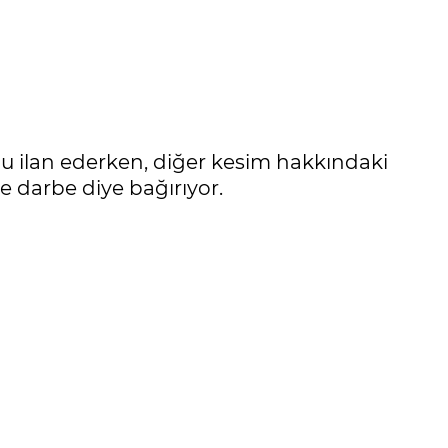
ilan ederken, diğer kesim hakkındaki
e darbe diye bağırıyor.