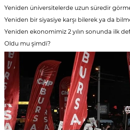
Yeniden üniversitelerde uzun süredir görme
Yeniden bir siyasiye karşı bilerek ya da bilme
Yeniden ekonomimiz 2 yılın sonunda ilk defa k
Oldu mu şimdi?