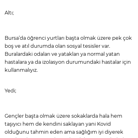
Altı;
Bursa’da öğrenci yurtları başta olmak üzere pek çok
boş ve atıl durumda olan sosyal tesisler var.
Buralardaki odaları ve yatakları ya normal yatan
hastalara ya da izolasyon durumundaki hastalar için
kullanmalıyız.
Yedi;
Gençler başta olmak üzere sokaklarda hala hem
taşıyıcı hem de kendini saklayan yani Kovid
olduğunu tahmin eden ama sağlığım iyi diyerek