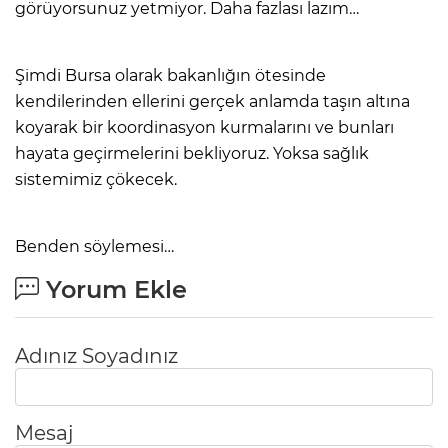
görüyorsunuz yetmiyor. Daha fazlası lazım…
Şimdi Bursa olarak bakanlığın ötesinde
kendilerinden ellerini gerçek anlamda taşın altına
koyarak bir koordinasyon kurmalarını ve bunları
hayata geçirmelerini bekliyoruz. Yoksa sağlık
sistemimiz çökecek.
Benden söylemesi…
Yorum Ekle
Adınız Soyadınız
Mesaj