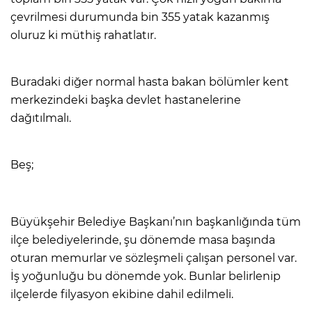
çevrilmesi durumunda bin 355 yatak kazanmış
oluruz ki müthiş rahatlatır.
Buradaki diğer normal hasta bakan bölümler kent
merkezindeki başka devlet hastanelerine
dağıtılmalı.
Beş;
Büyükşehir Belediye Başkanı’nın başkanlığında tüm
ilçe belediyelerinde, şu dönemde masa başında
oturan memurlar ve sözleşmeli çalışan personel var.
İş yoğunluğu bu dönemde yok. Bunlar belirlenip
ilçelerde filyasyon ekibine dahil edilmeli.