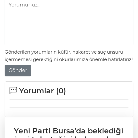
Gönderilen yorumların küfür, hakaret ve suç unsuru
içermemesi gerektiğini okurlarımıza önemle hatırlatırız!
Gönder
Yorumlar (
0
)
Yeni Parti Bursa’da beklediği