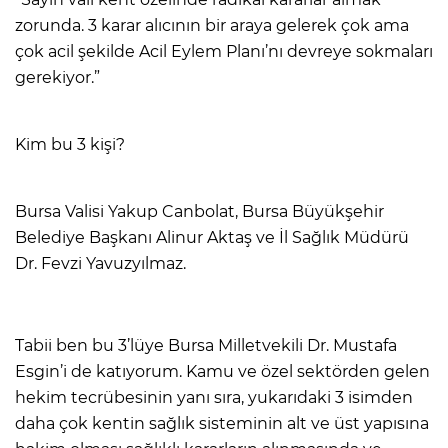
zorunda. 3 karar alıcının bir araya gelerek çok ama
çok acil şekilde Acil Eylem Planı’nı devreye sokmaları
gerekiyor.”
Kim bu 3 kişi?
Bursa Valisi Yakup Canbolat, Bursa Büyükşehir
Belediye Başkanı Alinur Aktaş ve İl Sağlık Müdürü
Dr. Fevzi Yavuzyılmaz.
Tabii ben bu 3’lüye Bursa Milletvekili Dr. Mustafa
Esgin’i de katıyorum. Kamu ve özel sektörden gelen
hekim tecrübesinin yanı sıra, yukarıdaki 3 isimden
daha çok kentin sağlık sisteminin alt ve üst yapısına