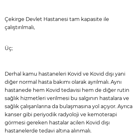
Çekirge Devlet Hastanesi tam kapasite ile
çalıştırılmalı,
Üç;
Derhal kamu hastaneleri Kovid ve Kovid dışı yani
diğer normal hasta bakımı olarak ayrılmalı. Aynı
hastanede hem Kovid tedavisi hem de diğer rutin
sağlık hizmetleri verilmesi bu salgının hastalara ve
sağlık çalışanlarına da bulaşmasına yol açıyor. Ayrıca
kanser gibi periyodik radyoloji ve kemoterapi
görmesi gereken hastalar acilen Kovid dışı
hastanelerde tedavi altına alınmalı.