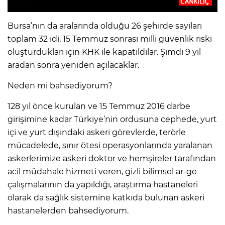
Bursa’nın da aralarında olduğu 26 şehirde sayıları
toplam 32 idi. 15 Temmuz sonrası milli güvenlik riski
oluşturdukları için KHK ile kapatıldılar. Şimdi 9 yıl
aradan sonra yeniden açılacaklar.
Neden mi bahsediyorum?
128 yıl önce kurulan ve 15 Temmuz 2016 darbe
girişimine kadar Türkiye’nin ordusuna cephede, yurt
içi ve yurt dışındaki askeri görevlerde, terörle
mücadelede, sınır ötesi operasyonlarında yaralanan
askerlerimize askeri doktor ve hemşireler tarafından
acil müdahale hizmeti veren, gizli bilimsel ar-ge
çalışmalarının da yapıldığı, araştırma hastaneleri
olarak da sağlık sistemine katkıda bulunan askeri
hastanelerden bahsediyorum.