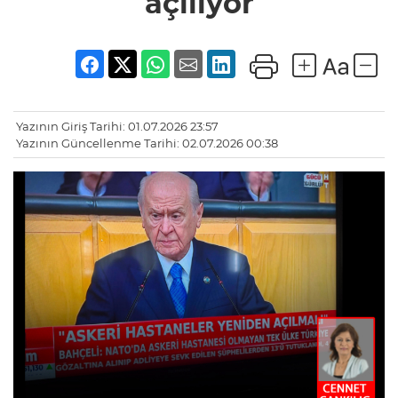
açılıyor
Yazının Giriş Tarihi: 01.07.2026 23:57
Yazının Güncellenme Tarihi: 02.07.2026 00:38