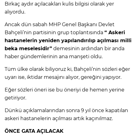
Birkaç aydır açılacakları kulis bilgisi olarak yer
alıyordu.
Ancak dün sabah MHP Genel Başkanı Devlet
Bahçeli’nin partisinin grup toplantısında
“ Askeri
hastanelerin yeniden yapılandırılıp açılması milli
beka meselesidir”
demesinin ardından bir anda
haber gündemlerinin ana manşeti oldu.
Tüm ülke olarak biliyoruz ki, Bahçeli’nin sözleri eğer
uyarı ise, iktidar mesajını alıyor, gereğini yapıyor.
Eğer sözleri öneri ise bu öneriyi de hemen yerine
getiriyor.
Dünkü açıklamalarından sonra 9 yıl önce kapatılan
askeri hastanelerin açılması artık kaçınılmaz.
ÖNCE GATA AÇILACAK