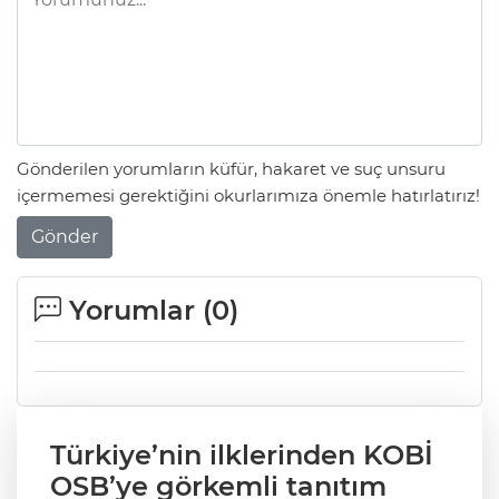
Gönderilen yorumların küfür, hakaret ve suç unsuru
içermemesi gerektiğini okurlarımıza önemle hatırlatırız!
Gönder
Yorumlar (
0
)
Türkiye’nin ilklerinden KOBİ
OSB’ye görkemli tanıtım