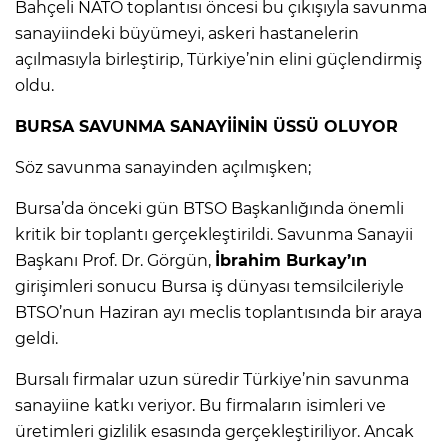
Bahçeli NATO toplantısı öncesi bu çıkışıyla savunma
sanayiindeki büyümeyi, askeri hastanelerin
açılmasıyla birleştirip, Türkiye’nin elini güçlendirmiş
oldu.
BURSA SAVUNMA SANAYİİNİN ÜSSÜ OLUYOR
Söz savunma sanayinden açılmışken;
Bursa’da önceki gün BTSO Başkanlığında önemli
kritik bir toplantı gerçekleştirildi. Savunma Sanayii
Başkanı Prof. Dr. Görgün,
İbrahim Burkay’ın
girişimleri sonucu Bursa iş dünyası temsilcileriyle
BTSO’nun Haziran ayı meclis toplantısında bir araya
geldi.
Bursalı firmalar uzun süredir Türkiye’nin savunma
sanayiine katkı veriyor. Bu firmaların isimleri ve
üretimleri gizlilik esasında gerçekleştiriliyor. Ancak