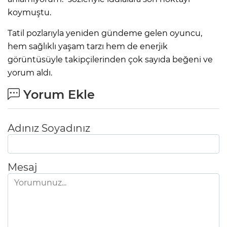
koymuştu.
Tatil pozlarıyla yeniden gündeme gelen oyuncu,
hem sağlıklı yaşam tarzı hem de enerjik
görüntüsüyle takipçilerinden çok sayıda beğeni ve
yorum aldı.
Yorum Ekle
Adınız Soyadınız
Mesaj