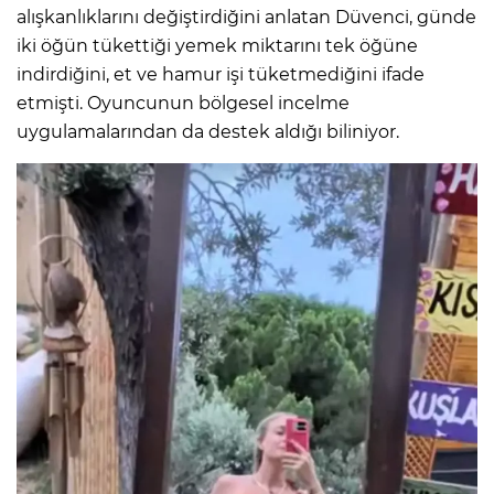
alışkanlıklarını değiştirdiğini anlatan Düvenci, günde
iki öğün tükettiği yemek miktarını tek öğüne
indirdiğini, et ve hamur işi tüketmediğini ifade
etmişti. Oyuncunun bölgesel incelme
uygulamalarından da destek aldığı biliniyor.