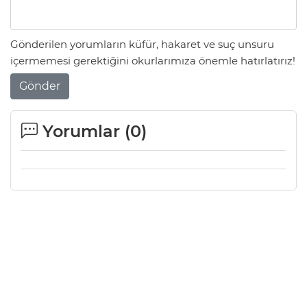
Gönderilen yorumların küfür, hakaret ve suç unsuru
içermemesi gerektiğini okurlarımıza önemle hatırlatırız!
Gönder
Yorumlar (
0
)