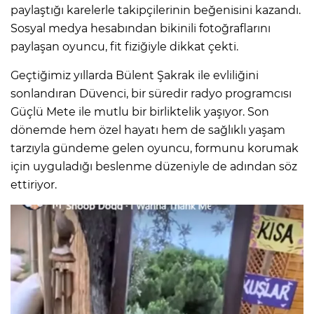
paylaştığı karelerle takipçilerinin beğenisini kazandı.
Sosyal medya hesabından bikinili fotoğraflarını
paylaşan oyuncu, fit fiziğiyle dikkat çekti.
Geçtiğimiz yıllarda Bülent Şakrak ile evliliğini
sonlandıran Düvenci, bir süredir radyo programcısı
Güçlü Mete ile mutlu bir birliktelik yaşıyor. Son
dönemde hem özel hayatı hem de sağlıklı yaşam
tarzıyla gündeme gelen oyuncu, formunu korumak
için uyguladığı beslenme düzeniyle de adından söz
ettiriyor.