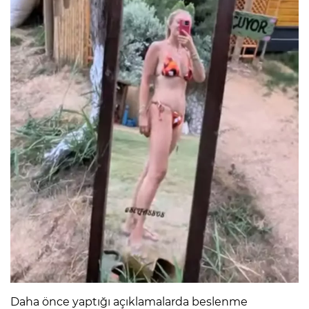
Daha önce yaptığı açıklamalarda beslenme