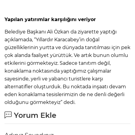
Yapılan yatırımlar karşılığını veriyor
Belediye Başkanı Ali Özkan da ziyarette yaptığı
açıklamada, “Yıllardır Karacabey’in doğal
güzelliklerinin yurtta ve dünyada tanıtılması için pek
çok alanda faaliyet yürüttük. Ve artık bunun olumlu
etkilerini görmekteyiz. Sadece tanıtım değil,
konaklama noktasında yaptığımız çalışmalar
sayesinde, yerli ve yabancı turistlere karşı
alternatifler oluşturduk. Bu noktada inşaatı devam
eden konaklama tesislerimizin de ne denli değerli
olduğunu görmekteyiz” dedi.
Yorum Ekle