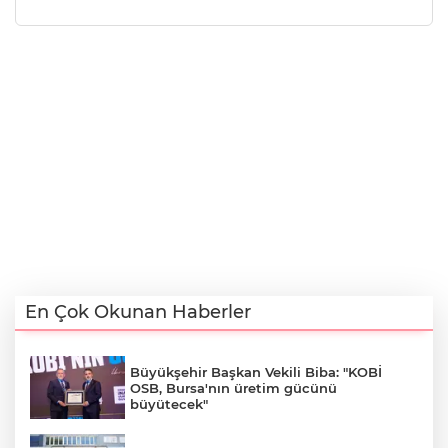
En Çok Okunan Haberler
Büyükşehir Başkan Vekili Biba: "KOBİ
OSB, Bursa'nın üretim gücünü
büyütecek"