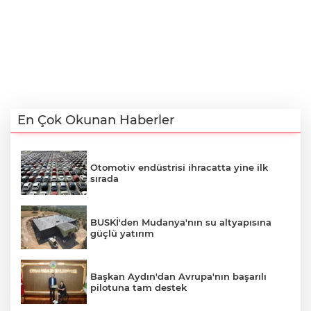
En Çok Okunan Haberler
Otomotiv endüstrisi ihracatta yine ilk
sırada
BUSKİ'den Mudanya'nın su altyapısına
güçlü yatırım
Başkan Aydın'dan Avrupa'nın başarılı
pilotuna tam destek