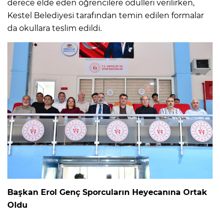
derece elde eden öğrencilere ödülleri verilirken,
Kestel Belediyesi tarafından temin edilen formalar
da okullara teslim edildi.
Başkan Erol Genç Sporcuların Heyecanına Ortak
Oldu