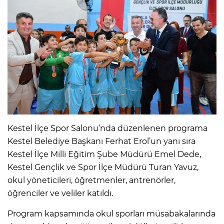
Kestel İlçe Spor Salonu’nda düzenlenen programa
Kestel Belediye Başkanı Ferhat Erol’un yanı sıra
Kestel İlçe Milli Eğitim Şube Müdürü Emel Dede,
Kestel Gençlik ve Spor İlçe Müdürü Turan Yavuz,
okul yöneticileri, öğretmenler, antrenörler,
öğrenciler ve veliler katıldı.
Program kapsamında okul sporları müsabakalarında