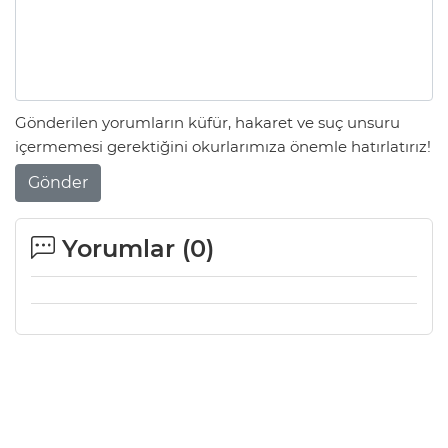
Gönderilen yorumların küfür, hakaret ve suç unsuru
içermemesi gerektiğini okurlarımıza önemle hatırlatırız!
Gönder
Yorumlar (
0
)