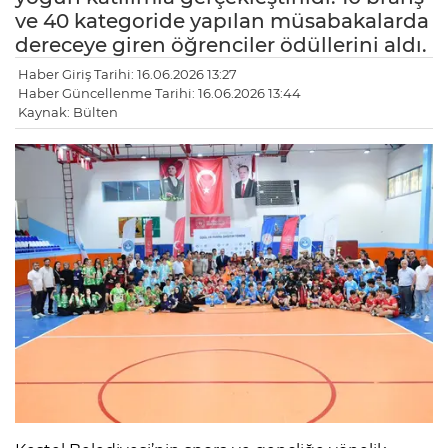
ve 40 kategoride yapılan müsabakalarda
dereceye giren öğrenciler ödüllerini aldı.
Haber Giriş Tarihi: 16.06.2026 13:27
Haber Güncellenme Tarihi: 16.06.2026 13:44
Kaynak: Bülten