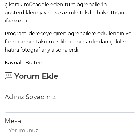
çıkarak mücadele eden tüm öğrencilerin
gösterdikleri gayret ve azimle takdiri hak ettiğini
ifade etti.
Program, dereceye giren öğrencilere ödüllerinin ve
formalarının takdim edilmesinin ardından çekilen
hatıra fotoğraflarıyla sona erdi.
Kaynak: Bülten
Yorum Ekle
Adınız Soyadınız
Mesaj