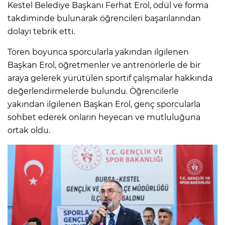
Kestel Belediye Başkanı Ferhat Erol, ödül ve forma
takdiminde bulunarak öğrencileri başarılarından
dolayı tebrik etti.
Tören boyunca sporcularla yakından ilgilenen
Başkan Erol, öğretmenler ve antrenörlerle de bir
araya gelerek yürütülen sportif çalışmalar hakkında
değerlendirmelerde bulundu. Öğrencilerle
yakından ilgilenen Başkan Erol, genç sporcularla
sohbet ederek onların heyecan ve mutluluğuna
ortak oldu.