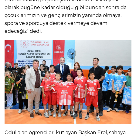
olarak bugüne kadar olduğu gibi bundan sonra da
çocuklarımızın ve gençlerimizin yanında olmaya,
spora ve sporcuya destek vermeye devam
edeceğiz” dedi.
Ödül alan öğrencileri kutlayan Başkan Erol, sahaya