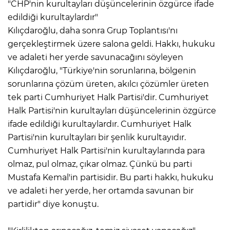
"CHP'nin kurultayları düşüncelerinin özgürce ifade
edildiği kurultaylardır"
Kılıçdaroğlu, daha sonra Grup Toplantısı'nı
gerçekleştirmek üzere salona geldi. Hakkı, hukuku
ve adaleti her yerde savunacağını söyleyen
Kılıçdaroğlu, "Türkiye'nin sorunlarına, bölgenin
sorunlarına çözüm üreten, akılcı çözümler üreten
tek parti Cumhuriyet Halk Partisi'dir. Cumhuriyet
Halk Partisi'nin kurultayları düşüncelerinin özgürce
ifade edildiği kurultaylardır. Cumhuriyet Halk
Partisi'nin kurultayları bir şenlik kurultayıdır.
Cumhuriyet Halk Partisi'nin kurultaylarında para
olmaz, pul olmaz, çıkar olmaz. Çünkü bu parti
Mustafa Kemal'in partisidir. Bu parti hakkı, hukuku
ve adaleti her yerde, her ortamda savunan bir
partidir" diye konuştu.