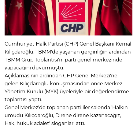
Cumhuriyet Halk Partisi (CHP) Genel Başkanı Kemal
Kılıçdaroğlu, TBMM'de yaşanan gerginliğin ardından
TBMM Grup Toplantısı'nı parti genel merkezinde
yapacağını duyurmuştu.
Açıklamasının ardından CHP Genel Merkezi'ne
gelen Kılıçdaroğlu konuşmasından önce Merkez
Yönetim Kurulu (MYK) üyeleriyle bir değerlendirme
toplantısı yaptı.
Genel Merkez'de toplanan partililer salonda ‘Halkın
umudu Kılıçdaroğlu, Direne direne kazanacağız,
Hak, hukuk adalet' sloganları attı.