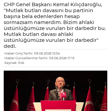
CHP Genel Başkanı Kemal Kılıçdaroğlu,
"Mutlak butlan davasını bu partinin
başına bela edenlerden hesap
sormazsam namerdim. Bizim ahlaki
üstünlüğümüze vurulan bir darbedir bu.
Mutlak butlan davası ahlaki
üstünlüğümüze vurulan bir darbedir"
dedi.
Haber Giriş Tarihi: 09.06.2026 15:54
Haber Güncellenme Tarihi: 09.06.2026 17:13
Kaynak: İHA