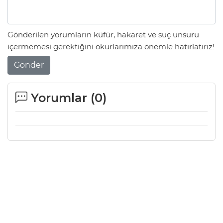
Gönderilen yorumların küfür, hakaret ve suç unsuru
içermemesi gerektiğini okurlarımıza önemle hatırlatırız!
Gönder
Yorumlar (
0
)