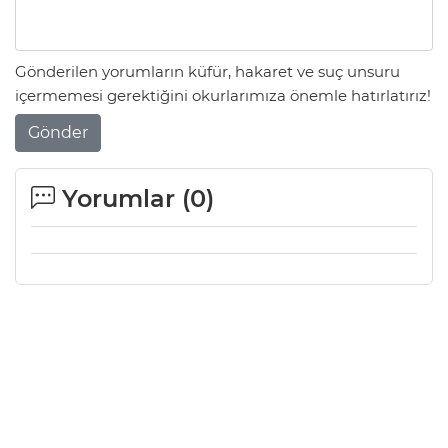
Gönderilen yorumların küfür, hakaret ve suç unsuru
içermemesi gerektiğini okurlarımıza önemle hatırlatırız!
Gönder
Yorumlar (
0
)