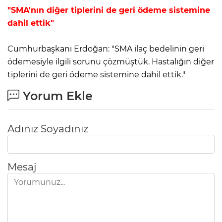
"SMA'nın diğer tiplerini de geri ödeme sistemine
dahil ettik"
Cumhurbaşkanı Erdoğan: "SMA ilaç bedelinin geri
ödemesiyle ilgili sorunu çözmüştük. Hastalığın diğer
tiplerini de geri ödeme sistemine dahil ettik."
Yorum Ekle
Adınız Soyadınız
Mesaj