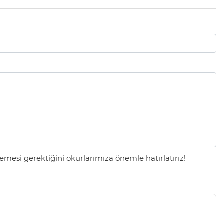
mesi gerektiğini okurlarımıza önemle hatırlatırız!