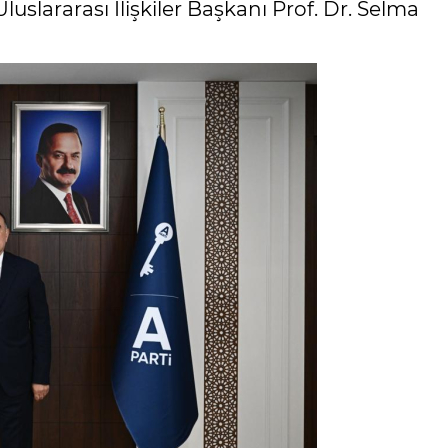
slararası İlişkiler Başkanı Prof. Dr. Selma