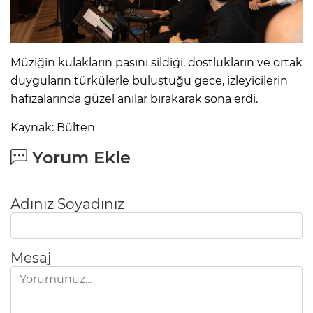
Müziğin kulakların pasını sildiği, dostlukların ve ortak
duyguların türkülerle buluştuğu gece, izleyicilerin
hafızalarında güzel anılar bırakarak sona erdi.
Kaynak: Bülten
Yorum Ekle
Adınız Soyadınız
Mesaj