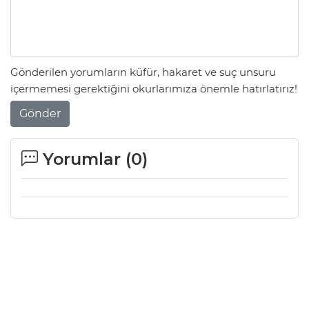
Gönderilen yorumların küfür, hakaret ve suç unsuru
içermemesi gerektiğini okurlarımıza önemle hatırlatırız!
Gönder
Yorumlar (
0
)