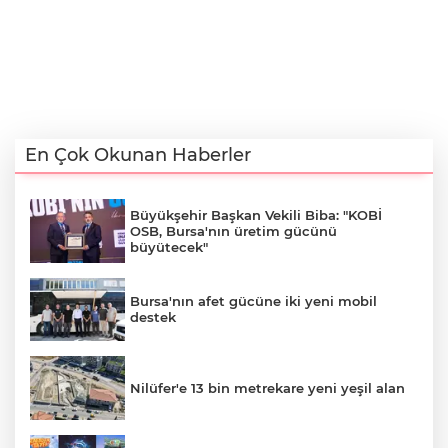
En Çok Okunan Haberler
Büyükşehir Başkan Vekili Biba: "KOBİ
OSB, Bursa'nın üretim gücünü
büyütecek"
Bursa'nın afet gücüne iki yeni mobil
destek
Nilüfer'e 13 bin metrekare yeni yeşil alan