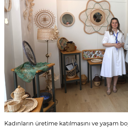
Kadınların üretime katılmasını ve yaşam b