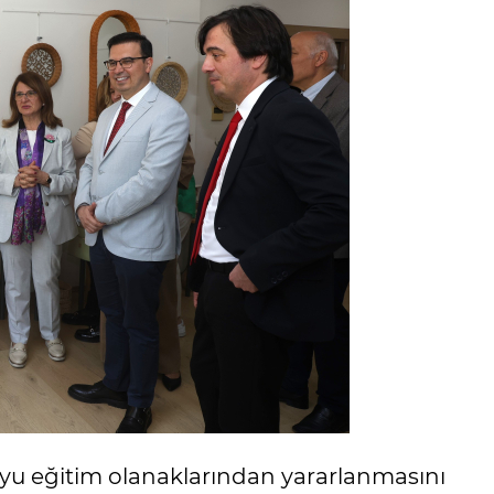
oyu eğitim olanaklarından yararlanmasını