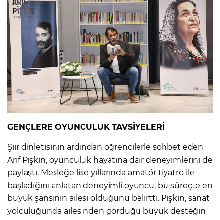
GENÇLERE OYUNCULUK TAVSİYELERİ
Şiir dinletisinin ardından öğrencilerle sohbet eden
Arif Pişkin, oyunculuk hayatına dair deneyimlerini de
paylaştı. Mesleğe lise yıllarında amatör tiyatro ile
başladığını anlatan deneyimli oyuncu, bu süreçte en
büyük şansının ailesi olduğunu belirtti. Pişkin, sanat
yolculuğunda ailesinden gördüğü büyük desteğin