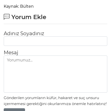
Kaynak: Bülten
Yorum Ekle
Adınız Soyadınız
Mesaj
Gönderilen yorumların küfür, hakaret ve suç unsuru
içermemesi gerektiğini okurlarımıza önemle hatırlatırız!