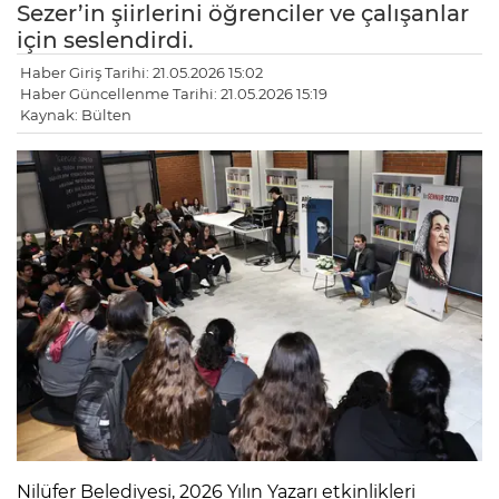
Sezer’in şiirlerini öğrenciler ve çalışanlar
için seslendirdi.
Haber Giriş Tarihi: 21.05.2026 15:02
Haber Güncellenme Tarihi: 21.05.2026 15:19
Kaynak: Bülten
Nilüfer Belediyesi, 2026 Yılın Yazarı etkinlikleri