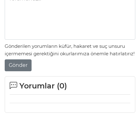
Gönderilen yorumların küfür, hakaret ve suç unsuru
içermemesi gerektiğini okurlarımıza önemle hatırlatırız!
Gönder
Yorumlar (
0
)