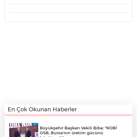
En Çok Okunan Haberler
Büyükşehir Başkan Vekili Biba: "KOBİ
OSB, Bursa'nın üretim gücünü