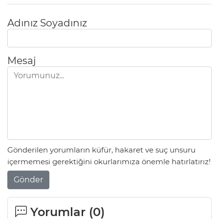
Adınız Soyadınız
Mesaj
Gönderilen yorumların küfür, hakaret ve suç unsuru
içermemesi gerektiğini okurlarımıza önemle hatırlatırız!
Gönder
Yorumlar (
0
)