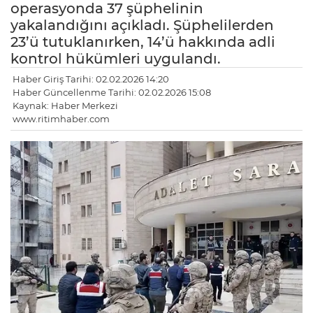
operasyonda 37 şüphelinin
yakalandığını açıkladı. Şüphelilerden
23’ü tutuklanırken, 14’ü hakkında adli
kontrol hükümleri uygulandı.
Haber Giriş Tarihi: 02.02.2026 14:20
Haber Güncellenme Tarihi: 02.02.2026 15:08
Kaynak: Haber Merkezi
www.ritimhaber.com