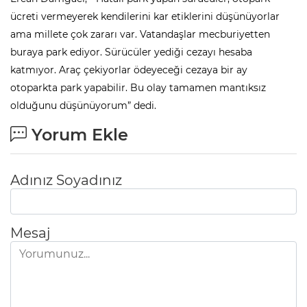
ücreti vermeyerek kendilerini kar etiklerini düşünüyorlar
ama millete çok zararı var. Vatandaşlar mecburiyetten
buraya park ediyor. Sürücüler yediği cezayı hesaba
katmıyor. Araç çekiyorlar ödeyeceği cezaya bir ay
otoparkta park yapabilir. Bu olay tamamen mantıksız
olduğunu düşünüyorum” dedi.
Yorum Ekle
Adınız Soyadınız
Mesaj