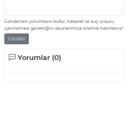
Gönderilen yorumların küfür, hakaret ve suç unsuru
içermemesi gerektiğini okurlarımıza önemle hatırlatırız!
Gönder
Yorumlar (
0
)