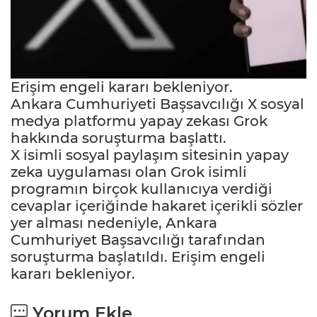
Erişim engeli kararı bekleniyor.
Ankara Cumhuriyeti Başsavcılığı X sosyal
medya platformu yapay zekası Grok
hakkında soruşturma başlattı.
X isimli sosyal paylaşım sitesinin yapay
zeka uygulaması olan Grok isimli
programın birçok kullanıcıya verdiği
cevaplar içeriğinde hakaret içerikli sözler
yer alması nedeniyle, Ankara
Cumhuriyet Başsavcılığı tarafından
soruşturma başlatıldı. Erişim engeli
kararı bekleniyor.
Yorum Ekle