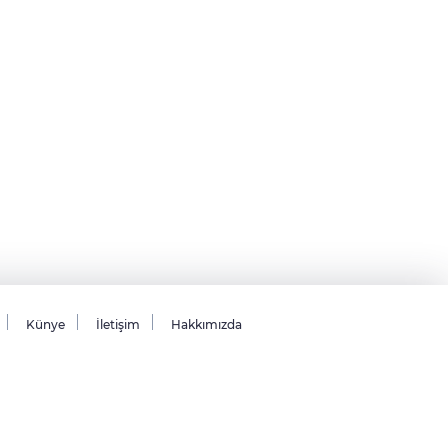
Künye
İletişim
Hakkımızda