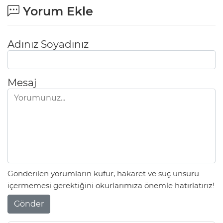
Yorum Ekle
Adınız Soyadınız
Mesaj
Gönderilen yorumların küfür, hakaret ve suç unsuru
içermemesi gerektiğini okurlarımıza önemle hatırlatırız!
Gönder