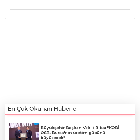
En Çok Okunan Haberler
Büyükşehir Başkan Vekili Biba: "KOBİ
OSB, Bursa'nın üretim gücünü
büyütecek"