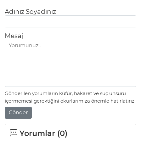
Adınız Soyadınız
Mesaj
Gönderilen yorumların küfür, hakaret ve suç unsuru
içermemesi gerektiğini okurlarımıza önemle hatırlatırız!
Gönder
Yorumlar (
0
)