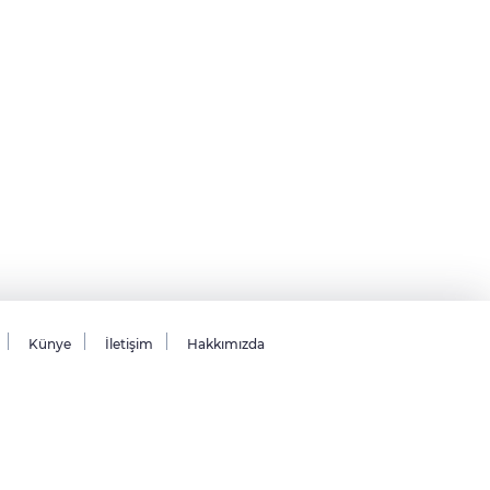
Künye
İletişim
Hakkımızda