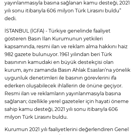
yayınlanmasıyla basına sağlanan kamu desteği, 2021
yılı sonu itibarıyla 606 milyon Türk Lirasını buldu”
dedi.
İSTANBUL (İGFA) - Türkiye genelinde faaliyet
gösteren Basın İlan Kurumunun yetkileri
kapsamında, resmi ilan ve reklam alma hakkını haiz
982 gazete bulunuyor. 1961 yılından beri Türk
basınının kamudaki en büyük destekçisi olan
kurum, aynı zamanda Basın Ahlak Esasları’na yönelik
uygunluk denetimleri ile basının görevlerini ifa
ederken oluşabilecek ihlallerin de önüne geçiyor.
Resmi ilan ve reklamların yayınlanmasıyla basına
sağlanan; özellikle yerel gazeteler için hayati öneme
sahip kamu desteği, 2021 yılı sonu itibarıyla 606
milyon Türk Lirasını buldu.
Kurumun 2021 yılı faaliyetlerini değerlendiren Genel