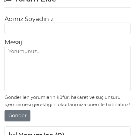
Adınız Soyadınız
Mesaj
Gönderilen yorumların küfür, hakaret ve suç unsuru
içermemesi gerektiğini okurlarımıza önemle hatırlatırız!
Gönder