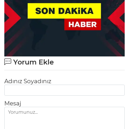
Yorum Ekle
Adınız Soyadınız
Mesaj