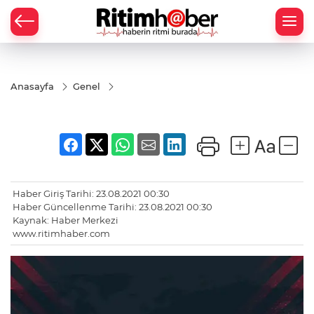
Anasayfa
Genel
Haber Giriş Tarihi: 23.08.2021 00:30
Haber Güncellenme Tarihi: 23.08.2021 00:30
Kaynak: Haber Merkezi
www.ritimhaber.com