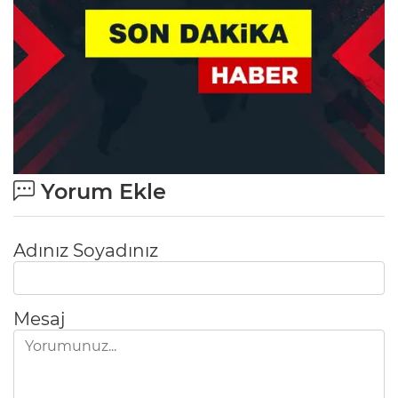
Yorum Ekle
Adınız Soyadınız
Mesaj