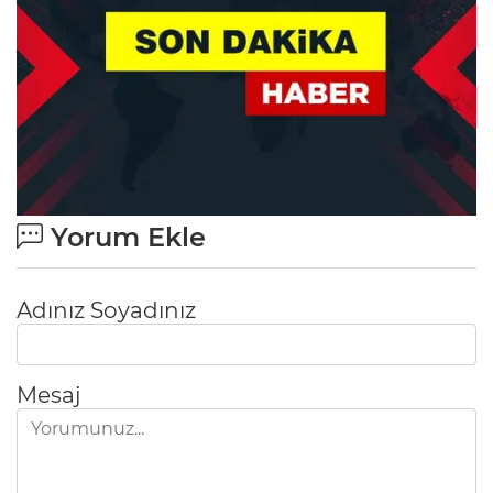
Yorum Ekle
Adınız Soyadınız
Mesaj