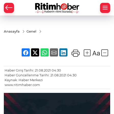
Anasayfa
Genel
Haber Giriş Tarihi: 21.08.2021 04:30
Haber Güncellenme Tarihi: 21.08.2021 04:30
Kaynak: Haber Merkezi
www.ritimhaber.com