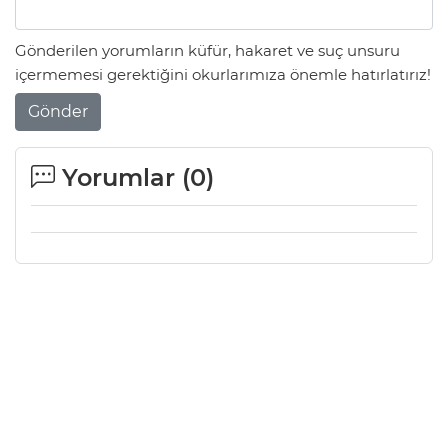
Gönderilen yorumların küfür, hakaret ve suç unsuru
içermemesi gerektiğini okurlarımıza önemle hatırlatırız!
Gönder
Yorumlar (
0
)