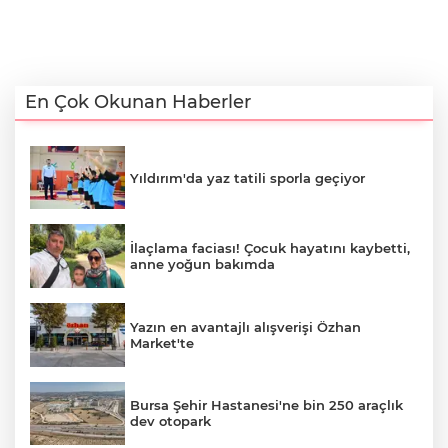
En Çok Okunan Haberler
Yıldırım'da yaz tatili sporla geçiyor
İlaçlama faciası! Çocuk hayatını kaybetti,
anne yoğun bakımda
Yazın en avantajlı alışverişi Özhan
Market'te
Bursa Şehir Hastanesi'ne bin 250 araçlık
dev otopark