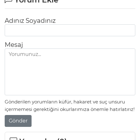
Adınız Soyadınız
Mesaj
Gönderilen yorumların küfür, hakaret ve suç unsuru
içermemesi gerektiğini okurlarımıza önemle hatırlatırız!
Gönder