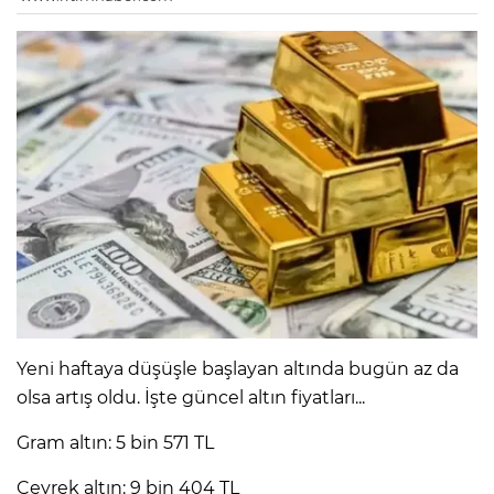
Yeni haftaya düşüşle başlayan altında bugün az da
olsa artış oldu. İşte güncel altın fiyatları...
Gram altın: 5 bin 571 TL
Çeyrek altın: 9 bin 404 TL