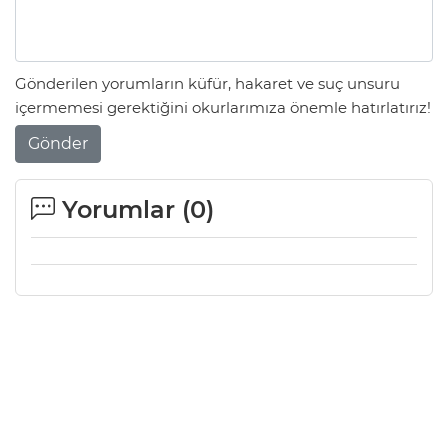
Gönderilen yorumların küfür, hakaret ve suç unsuru
içermemesi gerektiğini okurlarımıza önemle hatırlatırız!
Gönder
Yorumlar (
0
)