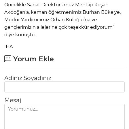
Öncelikle Sanat Direktörümüz Mehtap Keşan
Akdoğan’a, keman öğretmenimiz Burhan Büke’ye,
Müdür Yardımcımız Orhan Kuloğlu’na ve
gençlerimizin ailelerine çok teşekkür ediyorum”
diye konuştu.
İHA
Yorum Ekle
Adınız Soyadınız
Mesaj