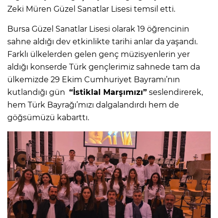
Zeki Müren Güzel Sanatlar Lisesi temsil etti.
Bursa Güzel Sanatlar Lisesi olarak 19 öğrencinin
sahne aldığı dev etkinlikte tarihi anlar da yaşandı.
Farklı ülkelerden gelen genç müzisyenlerin yer
aldığı konserde Türk gençlerimiz sahnede tam da
ülkemizde 29 Ekim Cumhuriyet Bayramı’nın
kutlandığı gün
“İstiklal Marşımızı”
seslendirerek,
hem Türk Bayrağı’mızı dalgalandırdı hem de
göğsümüzü kabarttı.