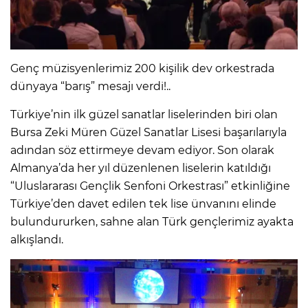
Genç müzisyenlerimiz 200 kişilik dev orkestrada
dünyaya “barış” mesajı verdi!..
Türkiye’nin ilk güzel sanatlar liselerinden biri olan
Bursa Zeki Müren Güzel Sanatlar Lisesi başarılarıyla
adından söz ettirmeye devam ediyor. Son olarak
Almanya’da her yıl düzenlenen liselerin katıldığı
“Uluslararası Gençlik Senfoni Orkestrası” etkinliğine
Türkiye’den davet edilen tek lise ünvanını elinde
bulundururken, sahne alan Türk gençlerimiz ayakta
alkışlandı.