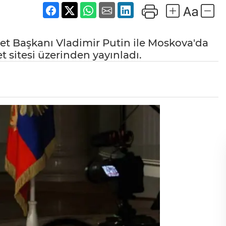
let Başkanı Vladimir Putin ile Moskova'da
et sitesi üzerinden yayınladı.