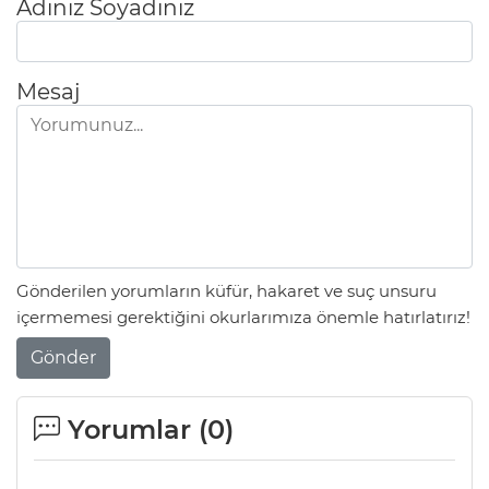
Adınız Soyadınız
Mesaj
Gönderilen yorumların küfür, hakaret ve suç unsuru
içermemesi gerektiğini okurlarımıza önemle hatırlatırız!
Gönder
Yorumlar (
0
)