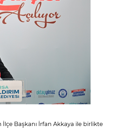
m İlçe Başkanı İrfan Akkaya ile birlikte