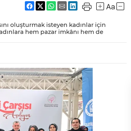
ını oluşturmak isteyen kadınlar için
 kadınlara hem pazar imkânı hem de