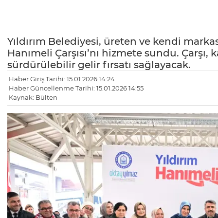
Yıldırım Belediyesi, üreten ve kendi markas
Hanımeli Çarşısı’nı hizmete sundu. Çarşı,
sürdürülebilir gelir fırsatı sağlayacak.
Haber Giriş Tarihi: 15.01.2026 14:24
Haber Güncellenme Tarihi: 15.01.2026 14:55
Kaynak: Bülten