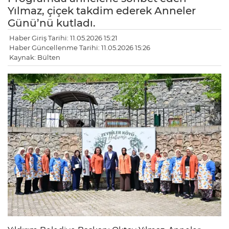
Yılmaz, çiçek takdim ederek Anneler
Günü’nü kutladı.
Haber Giriş Tarihi: 11.05.2026 15:21
Haber Güncellenme Tarihi: 11.05.2026 15:26
Kaynak: Bülten