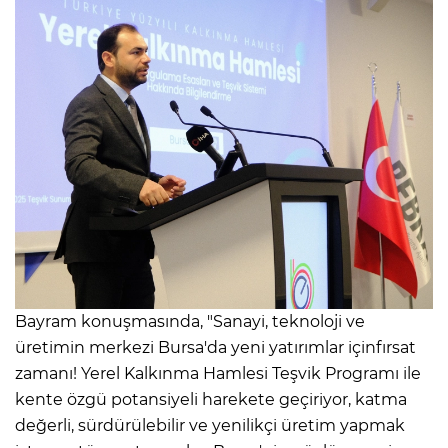
Bayram konuşmasında, "Sanayi, teknoloji ve
üretimin merkezi Bursa'da yeni yatırımlar içinfırsat
zamanı! Yerel Kalkınma Hamlesi Teşvik Programı ile
kente özgü potansiyeli harekete geçiriyor, katma
değerli, sürdürülebilir ve yenilikçi üretim yapmak