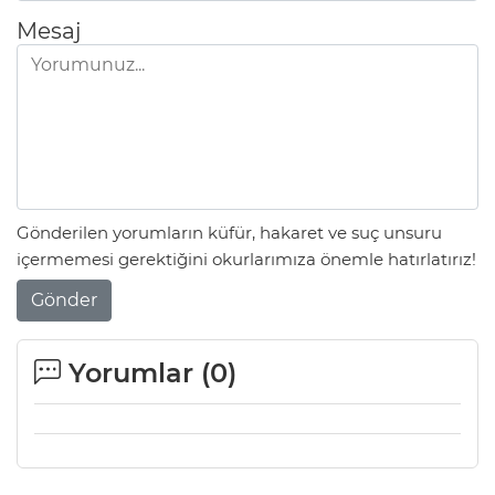
Mesaj
Gönderilen yorumların küfür, hakaret ve suç unsuru
içermemesi gerektiğini okurlarımıza önemle hatırlatırız!
Gönder
Yorumlar (
0
)