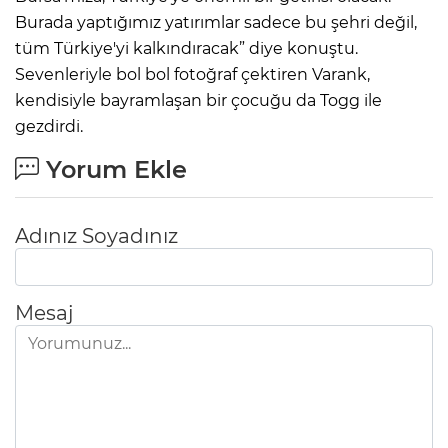
Burada yaptığımız yatırımlar sadece bu şehri değil,
tüm Türkiye'yi kalkındıracak” diye konuştu.
Sevenleriyle bol bol fotoğraf çektiren Varank,
kendisiyle bayramlaşan bir çocuğu da Togg ile
gezdirdi.
Yorum Ekle
Adınız Soyadınız
Mesaj