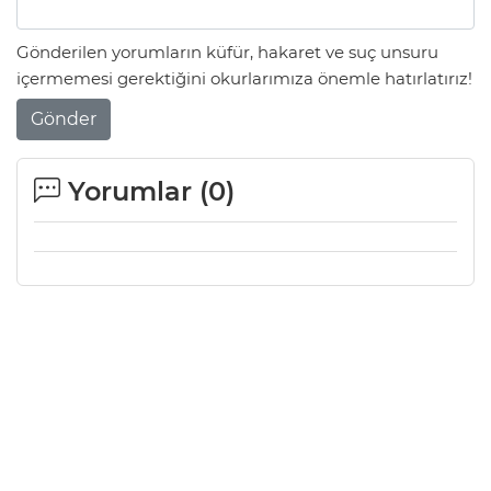
Gönderilen yorumların küfür, hakaret ve suç unsuru
içermemesi gerektiğini okurlarımıza önemle hatırlatırız!
Gönder
Yorumlar (
0
)