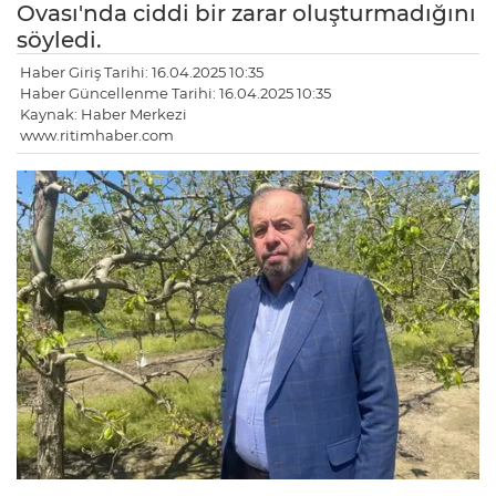
Ovası'nda ciddi bir zarar oluşturmadığını
söyledi.
Haber Giriş Tarihi: 16.04.2025 10:35
Haber Güncellenme Tarihi: 16.04.2025 10:35
Kaynak: Haber Merkezi
www.ritimhaber.com