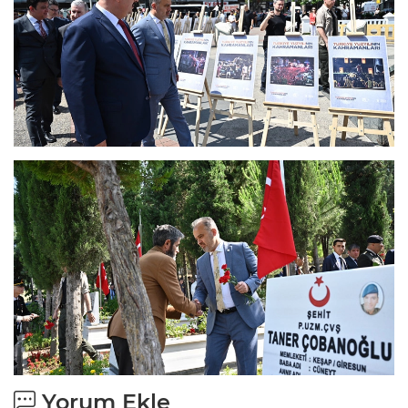
Yorum Ekle