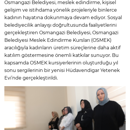
Osmangazi Belediyesi, meslek edindirme, kişisel
gelişim ve istihdama yönelik projeleriyle binlerce
kadının hayatına dokunmaya devam ediyor. Sosyal
belediyecilik anlayışı doğrultusunda faaliyetlerini
gerçekleştiren Osmangazi Belediyesi, Osmangazi
Belediyesi Meslek Edindirme Kursları (OSMEK)
aracılığıyla kadınların üretim süreçlerine daha aktif
katılım göstermesine önemli katkılar sunuyor. Bu
kapsamda OSMEK kursiyerlerinin oluşturduğu yıl
sonu sergilerinin bir yenisi Hüdavendigar Yetenek
Evi’nde gerçekleştirildi.