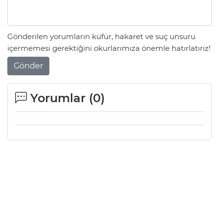
Gönderilen yorumların küfür, hakaret ve suç unsuru
içermemesi gerektiğini okurlarımıza önemle hatırlatırız!
Gönder
Yorumlar (
0
)