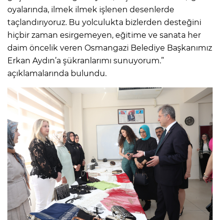
oyalarında, ilmek ilmek işlenen desenlerde
taçlandırıyoruz. Bu yolculukta bizlerden desteğini
hiçbir zaman esirgemeyen, eğitime ve sanata her
daim öncelik veren Osmangazi Belediye Başkanımız
Erkan Aydın’a şükranlarımı sunuyorum.”
açıklamalarında bulundu.