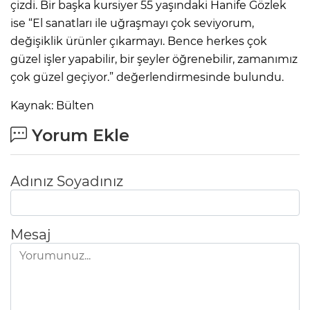
çizdi. Bir başka kursiyer 55 yaşındaki Hanife Gözlek
ise “El sanatları ile uğraşmayı çok seviyorum,
değişiklik ürünler çıkarmayı. Bence herkes çok
güzel işler yapabilir, bir şeyler öğrenebilir, zamanımız
çok güzel geçiyor.” değerlendirmesinde bulundu.
Kaynak: Bülten
Yorum Ekle
Adınız Soyadınız
Mesaj