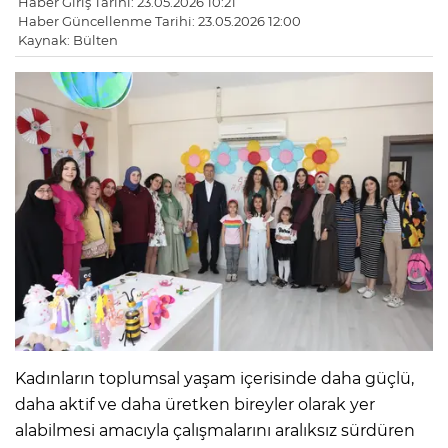
Haber Giriş Tarihi: 23.05.2026 10:21
Haber Güncellenme Tarihi: 23.05.2026 12:00
Kaynak: Bülten
Kadınların toplumsal yaşam içerisinde daha güçlü,
daha aktif ve daha üretken bireyler olarak yer
alabilmesi amacıyla çalışmalarını aralıksız sürdüren