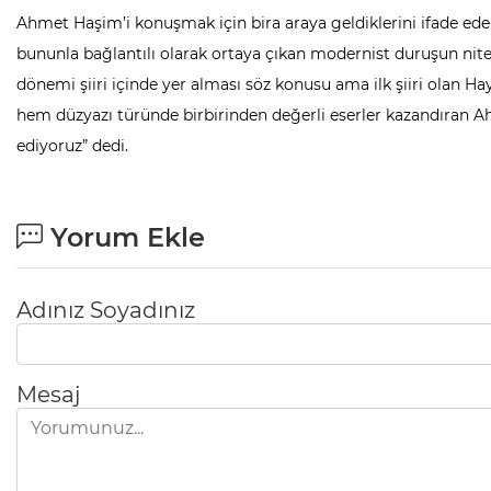
Ahmet Haşim’i konuşmak için bira araya geldiklerini ifade e
bununla bağlantılı olarak ortaya çıkan modernist duruşun nite
dönemi şiiri içinde yer alması söz konusu ama ilk şiiri olan Hay
hem düzyazı türünde birbirinden değerli eserler kazandıran 
ediyoruz” dedi.
Yorum Ekle
Adınız Soyadınız
Mesaj