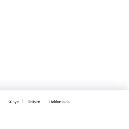
Künye
İletişim
Hakkımızda