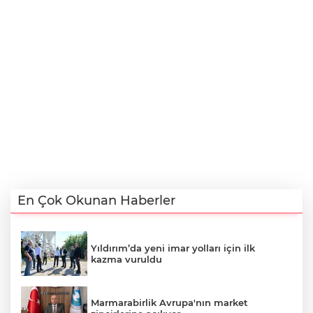
En Çok Okunan Haberler
Yıldırım’da yeni imar yolları için ilk
kazma vuruldu
Marmarabirlik Avrupa'nın market