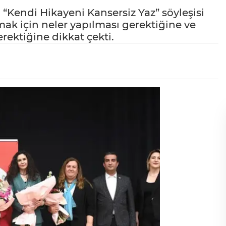
Kendi Hikayeni Kansersiz Yaz” söyleşisi
ak için neler yapılması gerektiğine ve
rektiğine dikkat çekti.