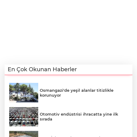
En Çok Okunan Haberler
Osmangazi'de yeşil alanlar titizlikle
korunuyor
Otomotiv endüstrisi ihracatta yine ilk
sırada