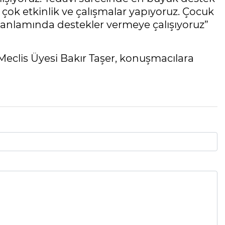
çok etkinlik ve çalışmalar yapıyoruz. Çocuk
i anlamında destekler vermeye çalışıyoruz”
eclis Üyesi Bakır Taşer, konuşmacılara