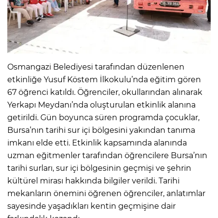
Osmangazi Belediyesi tarafından düzenlenen
etkinliğe Yusuf Köstem İlkokulu’nda eğitim gören
67 öğrenci katıldı. Öğrenciler, okullarından alınarak
Yerkapı Meydanı’nda oluşturulan etkinlik alanına
getirildi. Gün boyunca süren programda çocuklar,
Bursa’nın tarihi sur içi bölgesini yakından tanıma
imkanı elde etti. Etkinlik kapsamında alanında
uzman eğitmenler tarafından öğrencilere Bursa’nın
tarihi surları, sur içi bölgesinin geçmişi ve şehrin
kültürel mirası hakkında bilgiler verildi. Tarihi
mekanların önemini öğrenen öğrenciler, anlatımlar
sayesinde yaşadıkları kentin geçmişine dair