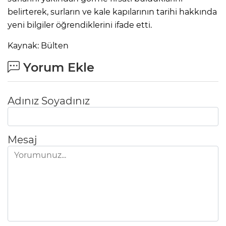
belirterek, surların ve kale kapılarının tarihi hakkında
yeni bilgiler öğrendiklerini ifade etti.
Kaynak: Bülten
Yorum Ekle
Adınız Soyadınız
Mesaj