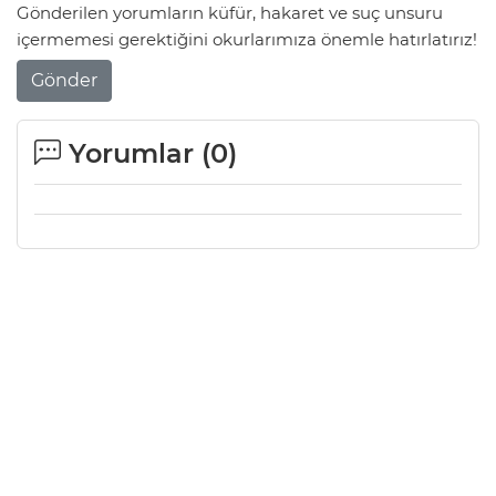
Gönderilen yorumların küfür, hakaret ve suç unsuru
içermemesi gerektiğini okurlarımıza önemle hatırlatırız!
Gönder
Yorumlar (
0
)