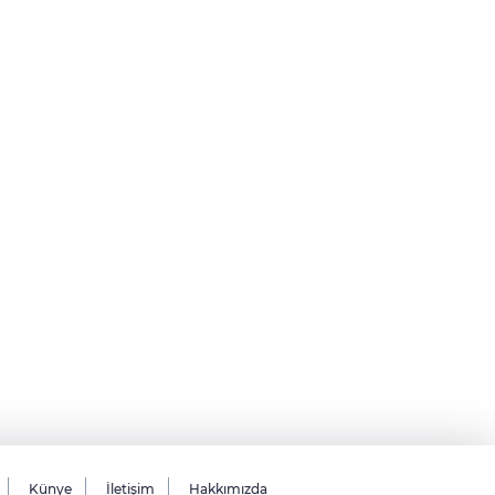
Künye
İletişim
Hakkımızda