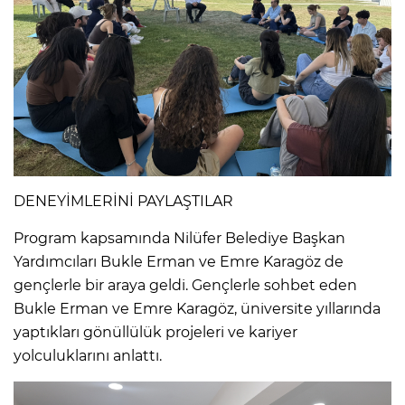
DENEYİMLERİNİ PAYLAŞTILAR
Program kapsamında Nilüfer Belediye Başkan
Yardımcıları Bukle Erman ve Emre Karagöz de
gençlerle bir araya geldi. Gençlerle sohbet eden
Bukle Erman ve Emre Karagöz, üniversite yıllarında
yaptıkları gönüllülük projeleri ve kariyer
yolculuklarını anlattı.