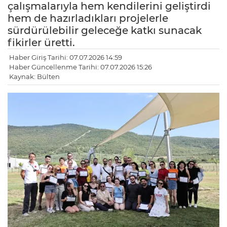
çalışmalarıyla hem kendilerini geliştirdi
hem de hazırladıkları projelerle
sürdürülebilir geleceğe katkı sunacak
fikirler üretti.
Haber Giriş Tarihi: 07.07.2026 14:59
Haber Güncellenme Tarihi: 07.07.2026 15:26
Kaynak: Bülten