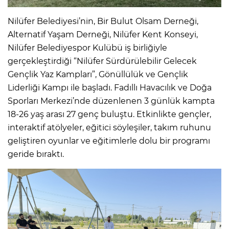
Nilüfer Belediyesi’nin, Bir Bulut Olsam Derneği,
Alternatif Yaşam Derneği, Nilüfer Kent Konseyi,
Nilüfer Belediyespor Kulübü iş birliğiyle
gerçekleştirdiği “Nilüfer Sürdürülebilir Gelecek
Gençlik Yaz Kampları”, Gönüllülük ve Gençlik
Liderliği Kampı ile başladı. Fadıllı Havacılık ve Doğa
Sporları Merkezi’nde düzenlenen 3 günlük kampta
18-26 yaş arası 27 genç buluştu. Etkinlikte gençler,
interaktif atölyeler, eğitici söyleşiler, takım ruhunu
geliştiren oyunlar ve eğitimlerle dolu bir programı
geride bıraktı.