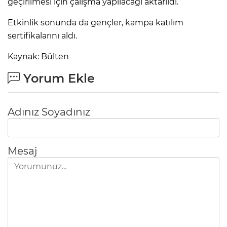
geçirilmesi için çalışma yapılacağı aktarıldı.
Etkinlik sonunda da gençler, kampa katılım
sertifikalarını aldı.
Kaynak: Bülten
Yorum Ekle
Adınız Soyadınız
Mesaj