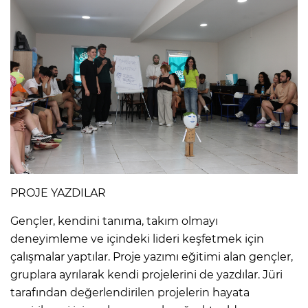
PROJE YAZDILAR
Gençler, kendini tanıma, takım olmayı
deneyimleme ve içindeki lideri keşfetmek için
çalışmalar yaptılar. Proje yazımı eğitimi alan gençler,
gruplara ayrılarak kendi projelerini de yazdılar. Jüri
tarafından değerlendirilen projelerin hayata