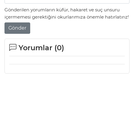
Gönderilen yorumların küfür, hakaret ve suç unsuru
içermemesi gerektiğini okurlarımıza önemle hatırlatırız!
Gönder
Yorumlar (
0
)