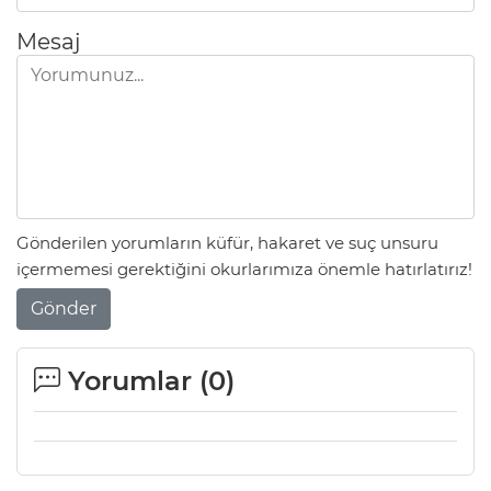
Mesaj
Gönderilen yorumların küfür, hakaret ve suç unsuru
içermemesi gerektiğini okurlarımıza önemle hatırlatırız!
Gönder
Yorumlar (
0
)