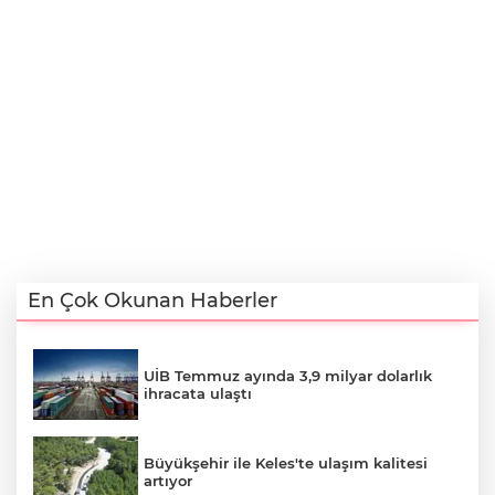
En Çok Okunan Haberler
UİB Temmuz ayında 3,9 milyar dolarlık
ihracata ulaştı
Büyükşehir ile Keles'te ulaşım kalitesi
artıyor