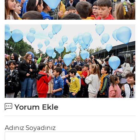
Yorum Ekle
Adınız Soyadınız